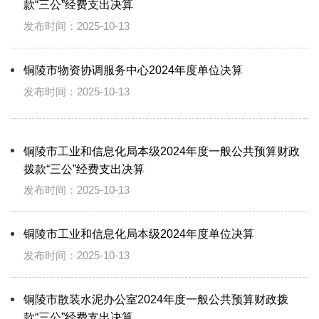
款“三公”经费支出决算
2025-10-13
铜陵市物资协调服务中心2024年度单位决算
2025-10-13
铜陵市工业和信息化局本级2024年度一般公共预算财政
拨款“三公”经费支出决算
2025-10-13
铜陵市工业和信息化局本级2024年度单位决算
2025-10-13
铜陵市散装水泥办公室2024年度一般公共预算财政拨
款“三公”经费支出决算