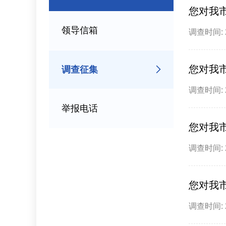
您对我
领导信箱
调查时间: 20
您对我
调查征集
调查时间: 20
举报电话
您对我
调查时间: 20
您对我
调查时间: 20