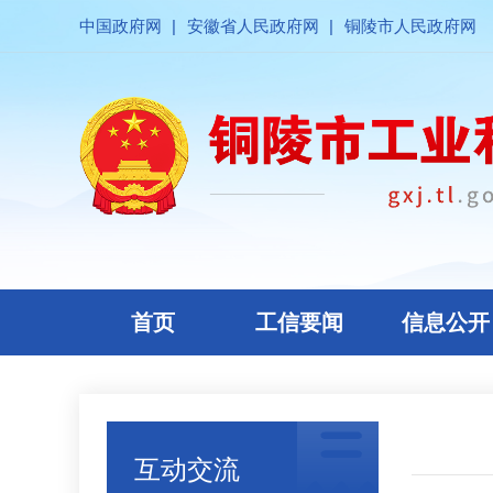
中国政府网
|
安徽省人民政府网
|
铜陵市人民政府网
首页
工信要闻
信息公开
互动交流