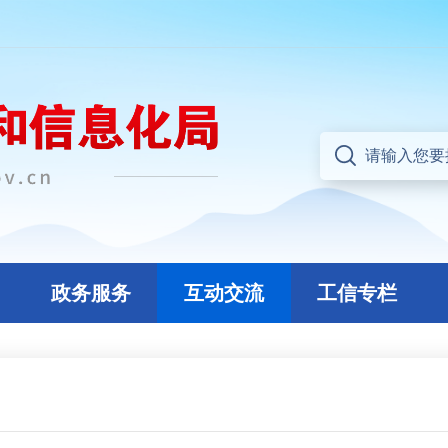
政务服务
互动交流
工信专栏