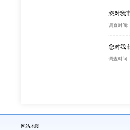
您对我
调查时间: 20
您对我
调查时间: 20
网站地图