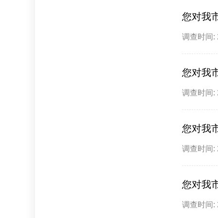
您对我
调查时间: 20
您对我
调查时间: 20
您对我
调查时间: 20
您对我
调查时间: 20