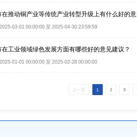
市在推动铜产业等传统产业转型升级上有什么好的意
25-03-01 00:00:00 至 2025-04-30 23:59:59
市在工业领域绿色发展方面有哪些好的意见建议？
25-01-01 00:00:00 至 2025-02-28 00:00:00
上一页
2
3
1