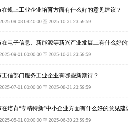
市在规上工业企业培育方面有什么好的意见建议？
25-09-08 08:40:00 至 2025-10-31 23:59:59
市在电子信息、新能源等新兴产业发展上有什么好的
25-09-01 00:00:00 至 2025-10-31 23:59:59
市工信部门服务工业企业有哪些新期待？
25-07-01 00:00:00 至 2025-08-31 23:59:59
市在培育“专精特新”中小企业方面有什么好的意见建
25-05-01 00:00:00 至 2025-06-30 23:59:59