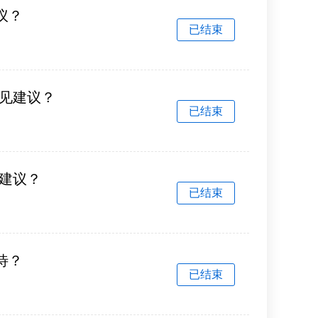
议？
已结束
见建议？
已结束
建议？
已结束
待？
已结束