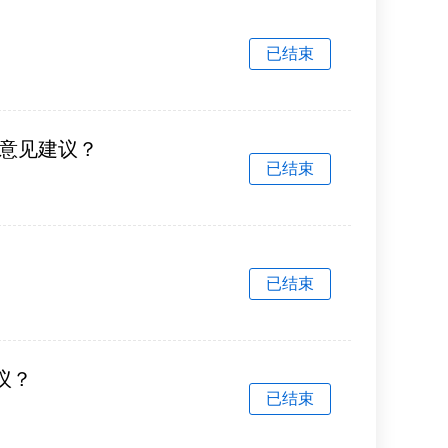
已结束
意见建议？
已结束
已结束
议？
已结束