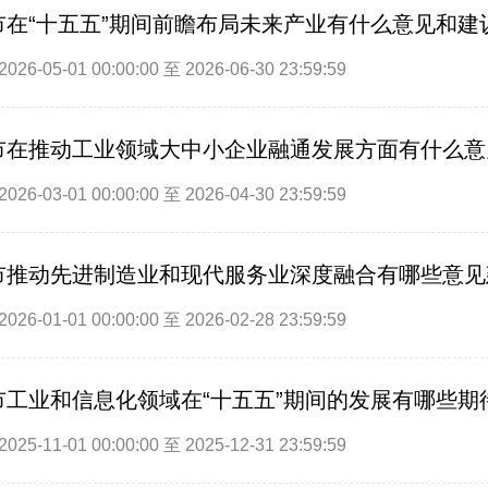
市在“十五五”期间前瞻布局未来产业有什么意见和建
26-05-01 00:00:00 至 2026-06-30 23:59:59
市在推动工业领域大中小企业融通发展方面有什么意
26-03-01 00:00:00 至 2026-04-30 23:59:59
市推动先进制造业和现代服务业深度融合有哪些意见
26-01-01 00:00:00 至 2026-02-28 23:59:59
市工业和信息化领域在“十五五”期间的发展有哪些期
25-11-01 00:00:00 至 2025-12-31 23:59:59